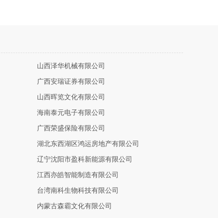
山西泽华机械有限公司
广西安瑞证券有限公司
山西晖览文化有限公司
海南泰元电子有限公司
广西荣盛保险有限公司
湖北东西湖区鸿运房地产有限公司
辽宁沈阳市盈科新能源有限公司
江西亦皓智能制造有限公司
台湾南科生物科技有限公司
内蒙古森霸文化有限公司