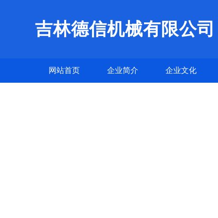
吉林德信机械有限公司
网站首页
企业简介
企业文化