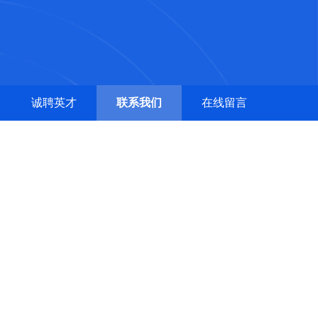
诚聘英才
联系我们
在线留言