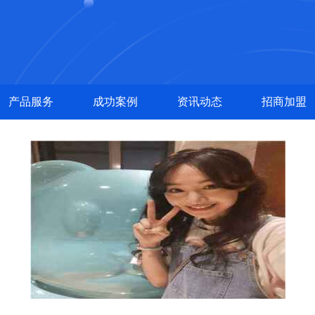
产品服务
成功案例
资讯动态
招商加盟