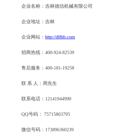
企业名称：吉林德信机械有限公司
企业地址：吉林
企业网站：
http://dlfhb.com
招商热线：400-924-82539
售后服务：400-181-19258
联 系 人：周先生
联系电话：12141944990
QQ号码： 75715803795
微信号码：173896360239